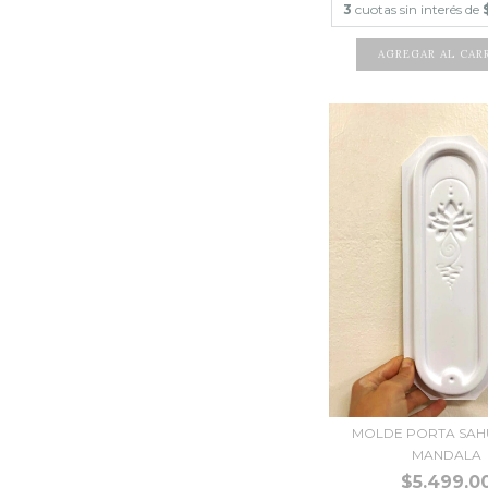
3
cuotas sin interés de
MOLDE PORTA SAH
MANDALA
$5.499,0