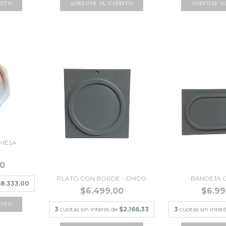
 MESA
00
PLATO CON BORDE - CHICO
BANDEJA 
$8.333,00
$6.499,00
$6.99
3
cuotas sin interés de
$2.166,33
3
cuotas sin inter