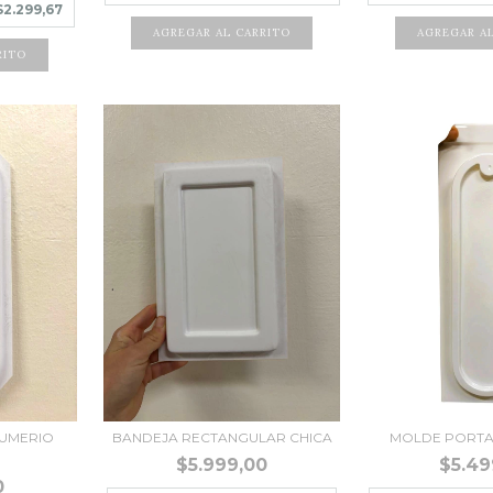
$2.299,67
UMERIO
BANDEJA RECTANGULAR CHICA
MOLDE PORTA
$5.999,00
$5.49
0