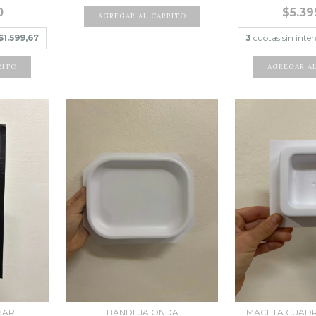
0
$5.39
$1.599,67
3
cuotas sin inter
BARI
BANDEJA ONDA
MACETA CUADR