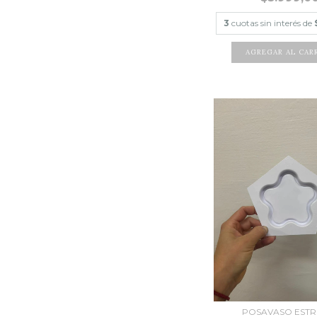
3
cuotas sin interés de
POSAVASO ESTR