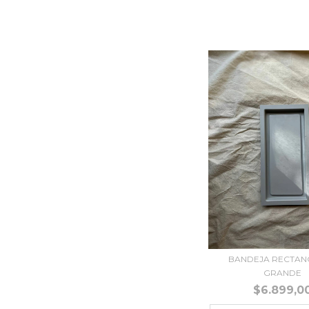
BANDEJA RECTAN
GRANDE
$6.899,0