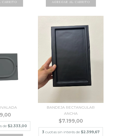
OVALADA
BANDEJA RECTANGULAR
ANCHA
9,00
$7.199,00
és de
$2.333,00
3
cuotas sin interés de
$2.399,67