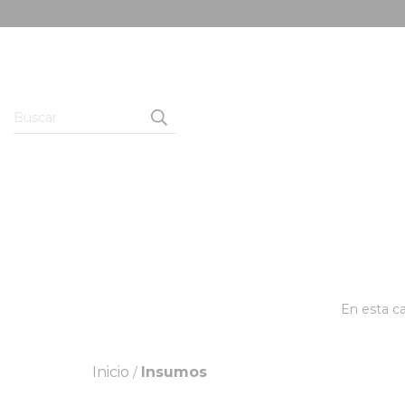
En esta ca
Inicio
Insumos
/