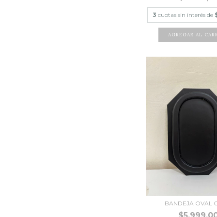
3
cuotas sin interés de
BANDEJA OVAL 
$5.999,0