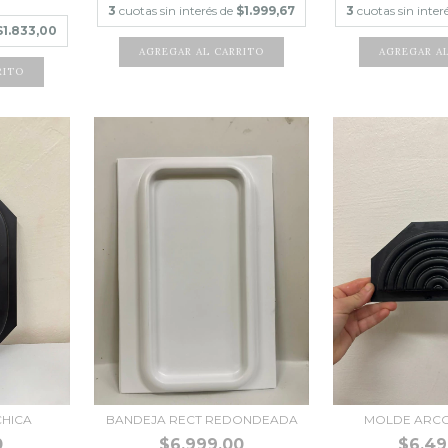
3
cuotas sin interés de
$1.999,67
3
cuotas sin inter
$1.833,00
CHICA
BANDEJA RECT REDONDEADA
MOLDE ARCO
0
$6.999,00
$6.49