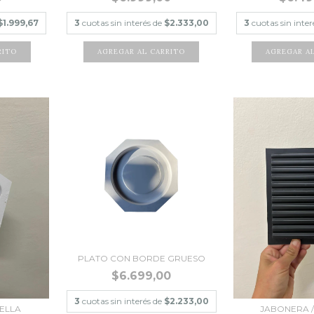
$1.999,67
3
cuotas sin interés de
$2.333,00
3
cuotas sin inter
PLATO CON BORDE GRUESO
$6.699,00
3
cuotas sin interés de
$2.233,00
ELLA
JABONERA 