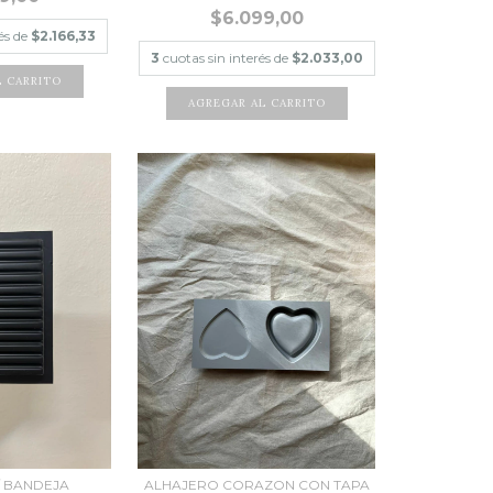
$6.099,00
és de
$2.166,33
3
cuotas sin interés de
$2.033,00
/ BANDEJA
ALHAJERO CORAZON CON TAPA