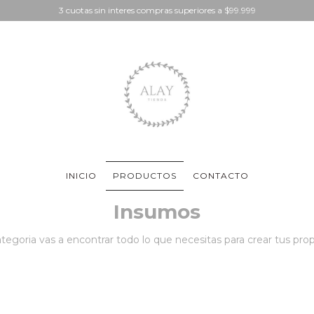
3 cuotas sin interes compras superiores a $99.999
INICIO
PRODUCTOS
CONTACTO
Insumos
tegoria vas a encontrar todo lo que necesitas para crear tus prop