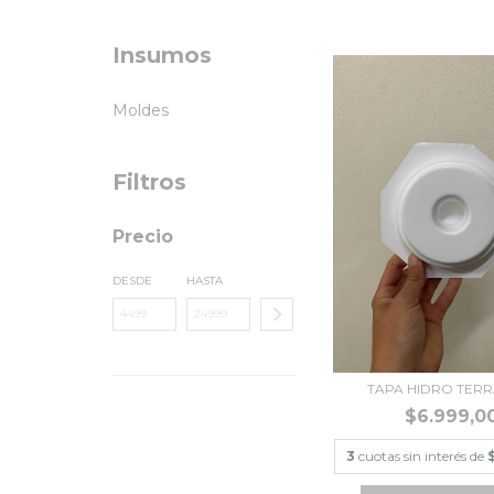
Insumos
Moldes
Filtros
Precio
DESDE
HASTA
TAPA HIDRO TERR
$6.999,0
3
cuotas sin interés de