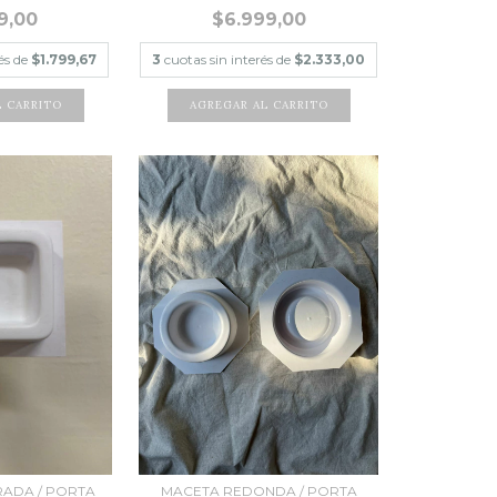
9,00
$6.999,00
és de
$1.799,67
3
cuotas sin interés de
$2.333,00
ADA / PORTA
MACETA REDONDA / PORTA