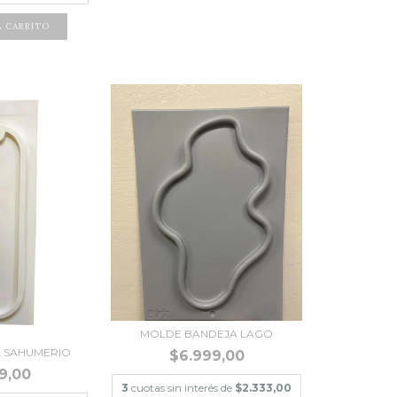
MOLDE BANDEJA LAGO
 SAHUMERIO
$6.999,00
9,00
3
cuotas sin interés de
$2.333,00