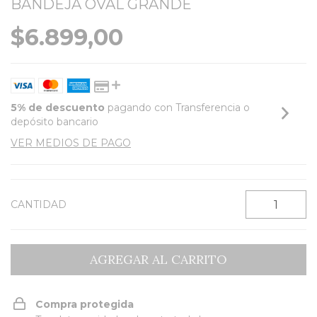
BANDEJA OVAL GRANDE
$6.899,00
5% de descuento
pagando con Transferencia o
depósito bancario
VER MEDIOS DE PAGO
CANTIDAD
Compra protegida