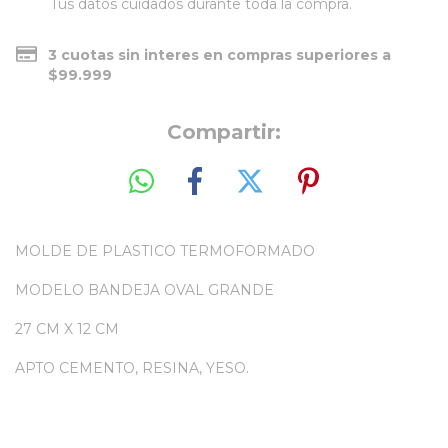
Tus datos cuidados durante toda la compra.
3 cuotas sin interes en compras superiores a
$99.999
Compartir:
MOLDE DE PLASTICO TERMOFORMADO
MODELO BANDEJA OVAL GRANDE
27 CM X 12 CM
APTO CEMENTO, RESINA, YESO.