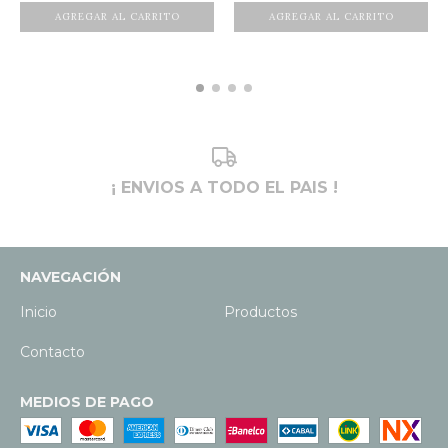
¡ ENVIOS A TODO EL PAIS !
NAVEGACIÓN
Inicio
Productos
Contacto
MEDIOS DE PAGO