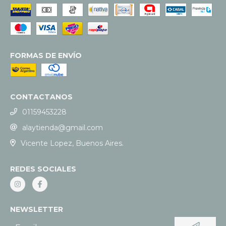
FORMAS DE ENVÍO
CONTACTANOS
01159453228
alaytienda@gmail.com
Vicente Lopez, Buenos Aires.
REDES SOCIALES
NEWSLETTER