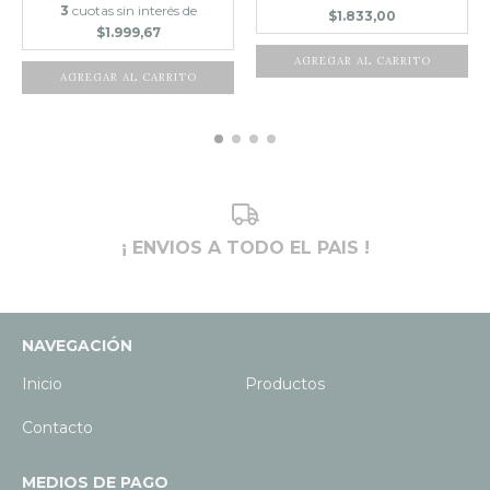
3
cuotas sin interés de
$1.833,00
$1.999,67
¡ ENVIOS A TODO EL PAIS !
NAVEGACIÓN
Inicio
Productos
Contacto
MEDIOS DE PAGO