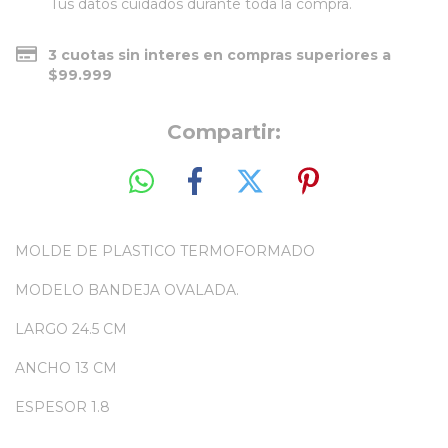
Tus datos cuidados durante toda la compra.
3 cuotas sin interes en compras superiores a
$99.999
Compartir:
MOLDE DE PLASTICO TERMOFORMADO
MODELO BANDEJA OVALADA.
LARGO 24.5 CM
ANCHO 13 CM
ESPESOR 1.8