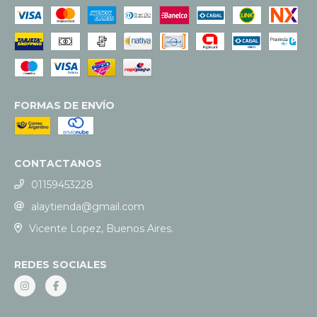
FORMAS DE ENVÍO
CONTACTANOS
01159453228
alaytienda@gmail.com
Vicente Lopez, Buenos Aires.
REDES SOCIALES