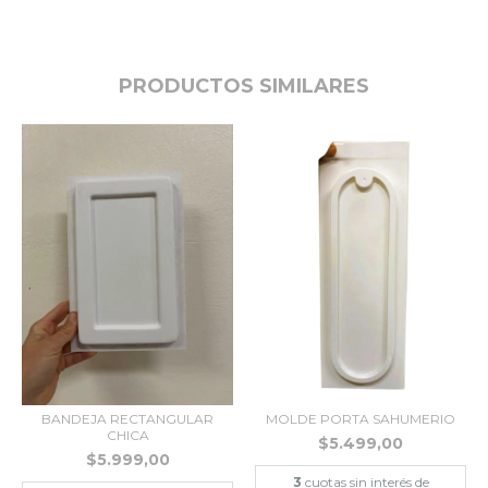
PRODUCTOS SIMILARES
BANDEJA RECTANGULAR
MOLDE PORTA SAHUMERIO
CHICA
$5.499,00
$5.999,00
3
cuotas sin interés de