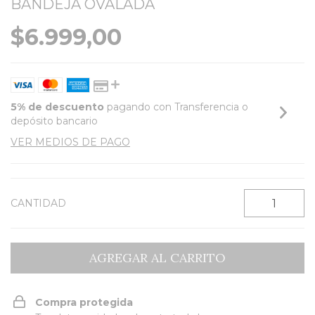
BANDEJA OVALADA
$6.999,00
5% de descuento
pagando con Transferencia o
depósito bancario
VER MEDIOS DE PAGO
CANTIDAD
Compra protegida